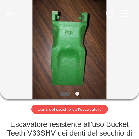
Machinery
Industrial
Co.,Ltd.
All
Rights
Reserved.
Developed
by
CASA
ECER
PRODOTTI
CIRCA
NOI
GIRO
DELLA
Denti del secchio dell'escavatore
FABBRICA
Escavatore resistente all'uso Bucket
Teeth V33SHV dei denti del secchio di