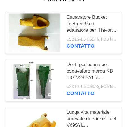
PRIVACY
POLICY
Escavatore Bucket
Teeth V19 ed
adattatore per il lavoro
di perforazione del
USD1.2-1.5 USD/Kg FOB Ningbo MOQ:2 Tonnellate
mare e dell'olio
CONTATTO
Denti per benna per
escavatore marca NB
TIG V29 SYL e
adattatore, denti per
USD1.2-1.5 USD/Kg FOB Ningbo MOQ:2 Tonnellate
roccia per escavatore
CONTATTO
Lunga vita materiale
durevole di Bucket Teet
V69SYL