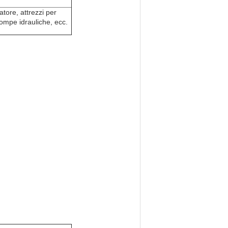
atore, attrezzi per
pompe idrauliche, ecc.