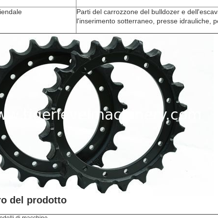
iendale
Parti del carrozzone del bulldozer e dell'escav
l'inserimento sotterraneo, presse idrauliche, 
o del prodotto