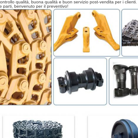
ontrollo qualità, buona qualità e buon servizio post-vendita per i clienti.
e parti, benvenuto per il preventivo!