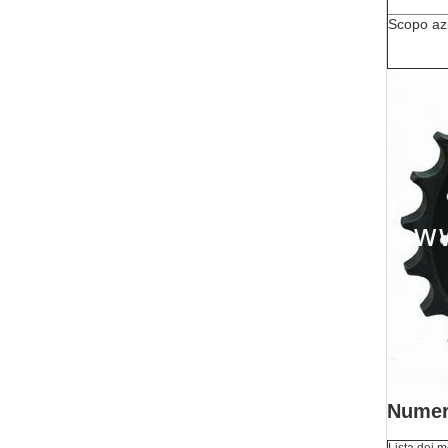
Scopo az
Numer