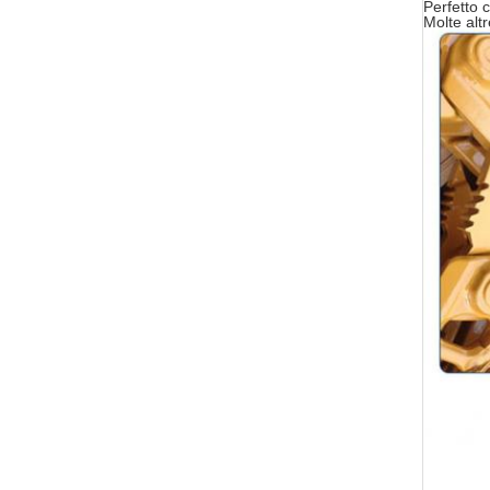
Perfetto c
Molte altr